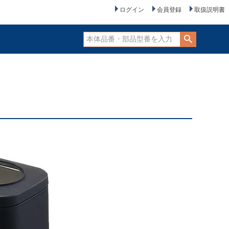
ログイン
会員登録
取扱説明書