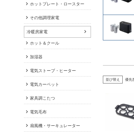
ホットプレート・ロースター
その他調理家電
冷暖房家電
ホット＆クール
加湿器
電気ストーブ・ヒーター
並び替え
優先
電気カーペット
家具調こたつ
電気毛布
扇風機・サーキュレーター