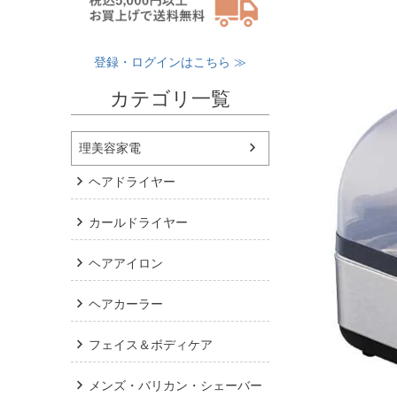
登録・ログインはこちら ≫
カテゴリ一覧
理美容家電
ヘアドライヤー
カールドライヤー
ヘアアイロン
ヘアカーラー
フェイス＆ボディケア
メンズ・バリカン・シェーバー