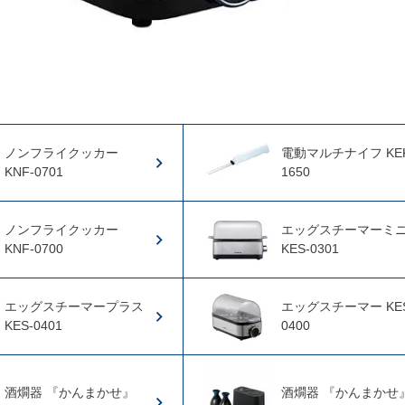
ノンフライクッカー
電動マルチナイフ KEK
KNF-0701
1650
ノンフライクッカー
エッグスチーマーミ
KNF-0700
KES-0301
エッグスチーマープラス
エッグスチーマー KES
KES-0401
0400
酒燗器 『かんまかせ』
酒燗器 『かんまかせ