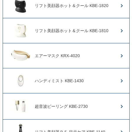
リフト美顔器ホット＆クール KBE-1820
リフト美顔器ホット＆クール KBE-1810
エアーマスク KRX-4020
ハンディミスト KBE-1430
超音波ピーリング KBE-2730
リフト美顔器ＲＦ 目元ケア KBE-1140