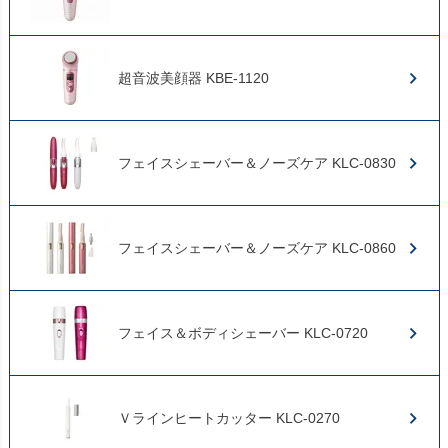
超音波美顔器 KBE-1120
フェイスシェーバー＆ノーズケア KLC-0830
フェイスシェーバー＆ノーズケア KLC-0860
フェイス＆ボディシェーバー KLC-0720
Ｖラインヒートカッター KLC-0270