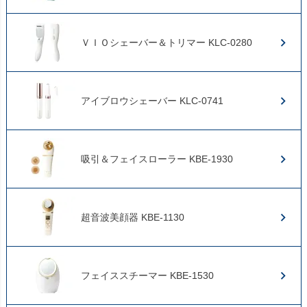
ＶＩＯシェーバー＆トリマー KLC-0280
アイブロウシェーバー KLC-0741
吸引＆フェイスローラー KBE-1930
超音波美顔器 KBE-1130
フェイススチーマー KBE-1530