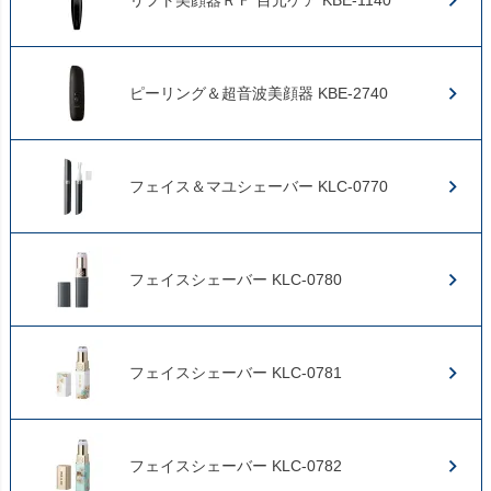
ピーリング＆超音波美顔器 KBE-2740
フェイス＆マユシェーバー KLC-0770
フェイスシェーバー KLC-0780
フェイスシェーバー KLC-0781
フェイスシェーバー KLC-0782