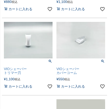
¥
880
¥
1,100
税込
税込
カートに入れる
カートに入れる
VIOシェーバー
VIOシェーバー
トリマー刃
カバーコーム
¥
1,100
¥
550
税込
税込
カートに入れる
カートに入れる