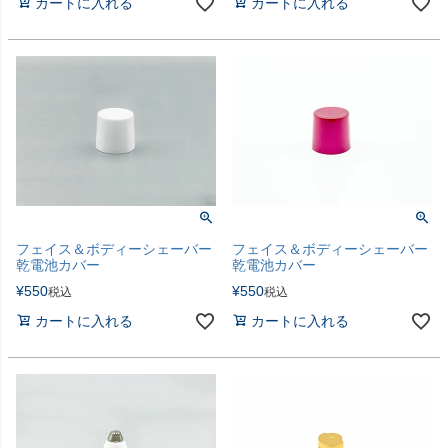
カートに入れる
カートに入れる
フェイス＆ボディーシェーバー
フェイス＆ボディーシェーバー
乾電池カバー
乾電池カバー
¥
550
¥
550
税込
税込
カートに入れる
カートに入れる