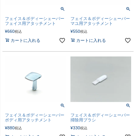
フェイス＆ボディーシェーバー
フェイス＆ボディーシェーバー
フェイス用アタッチメント
マユ用アタッチメント
¥
660
¥
550
税込
税込
カートに入れる
カートに入れる
フェイス＆ボディーシェーバー
フェイス＆ボディーシェーバー
ボディ用アタッチメント
掃除用ブラシ
¥
880
¥
330
税込
税込