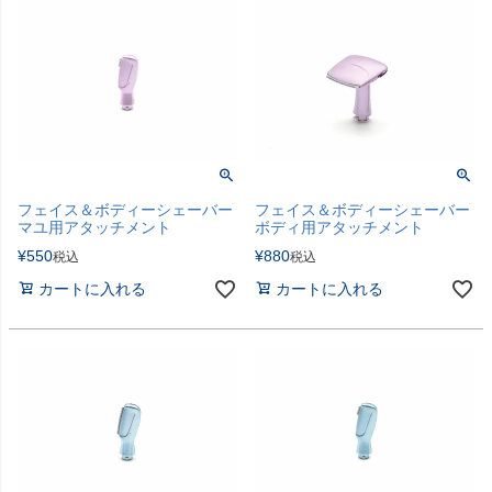
フェイス＆ボディーシェーバー
フェイス＆ボディーシェーバー
マユ用アタッチメント
ボディ用アタッチメント
¥
550
¥
880
税込
税込
カートに入れる
カートに入れる