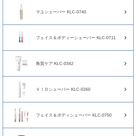
マユシェーバー KLC-0740
フェイス＆ボディーシェーバー KLC-0711
角質ケア KLC-0342
ＶＩＯシェーバー KLC-0260
フェイス＆ボディシェーバー KLC-0750