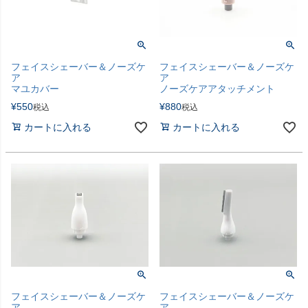
フェイスシェーバー＆ノーズケ
フェイスシェーバー＆ノーズケ
ア
ア
マユカバー
ノーズケアアタッチメント
¥
550
¥
880
税込
税込
カートに入れる
カートに入れる
フェイスシェーバー＆ノーズケ
フェイスシェーバー＆ノーズケ
ア
ア