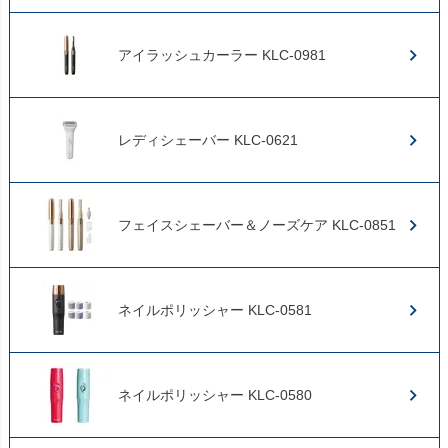
アイラッシュカーラー KLC-0981
レディシェーバー KLC-0621
フェイスシェーバー＆ノーズケア KLC-0851
ネイルポリッシャー KLC-0581
ネイルポリッシャー KLC-0580