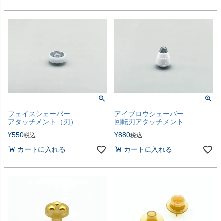
フェイスシェーバー
アイブロウシェーバー
アタッチメント（刃）
回転刃アタッチメント
¥
550
¥
880
税込
税込
カートに入れる
カートに入れる