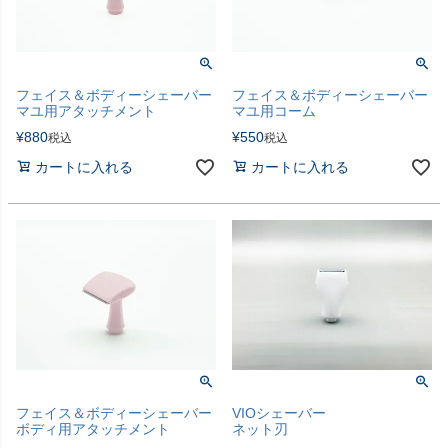
フェイス＆ボディーシェーバー
フェイス＆ボディーシェーバー
マユ用アタッチメント
マユ用コーム
¥
880
¥
550
税込
税込
カートに入れる
カートに入れる
フェイス＆ボディーシェーバー
VIOシェーバー
ボディ用アタッチメント
ネット刃