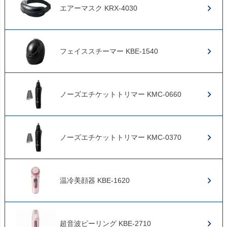
エアーマスク KRX-4030
フェイススチーマー KBE-1540
ノーズエチケットトリマー KMC-0660
ノーズエチケットトリマー KMC-0370
温冷美顔器 KBE-1620
超音波ピーリング KBE-2710