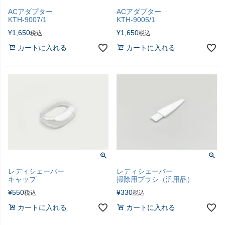
ACアダプター
ACアダプター
KTH-9007/1
KTH-9005/1
¥
1,650
¥
1,650
税込
税込
カートに入れる
カートに入れる
レディシェーバー
レディシェーバー
キャップ
掃除用ブラシ（汎用品）
¥
550
¥
330
税込
税込
カートに入れる
カートに入れる