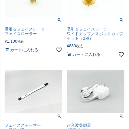
吸引＆フェイスローラー
吸引＆フェイスローラー
フェイスローラー
ワイドカップ／スポットカップ
セット（2種）
¥
1,100
税込
¥
880
税込
カートに入れる
カートに入れる
フェイススチーマー
超音波美顔器