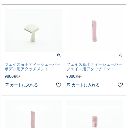
フェイス＆ボディーシェーバー
フェイス＆ボディーシェーバー
ボディ用アタッチメント
フェイス用アタッチメント
¥
880
¥
880
税込
税込
カートに入れる
カートに入れる