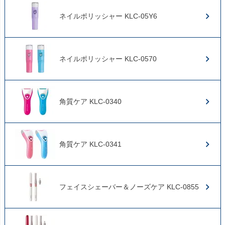
ネイルポリッシャー KLC-05Y6
ネイルポリッシャー KLC-0570
角質ケア KLC-0340
角質ケア KLC-0341
フェイスシェーバー＆ノーズケア KLC-0855