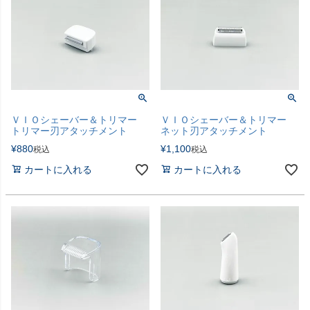
ＶＩＯシェーバー＆トリマー
ＶＩＯシェーバー＆トリマー
トリマー刃アタッチメント
ネット刃アタッチメント
¥
880
¥
1,100
税込
税込
カートに入れる
カートに入れる