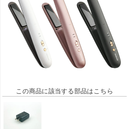
この商品に該当する部品はこちら