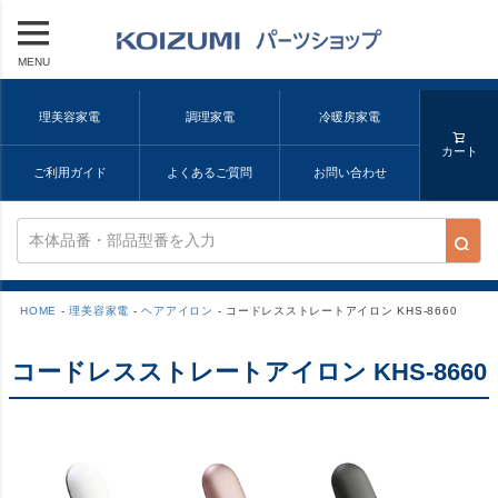
MENU
理美容家電
調理家電
冷暖房家電
カート
ご利用ガイド
よくあるご質問
お問い合わせ
HOME
理美容家電
ヘアアイロン
コードレスストレートアイロン KHS-8660
コードレスストレートアイロン KHS-8660