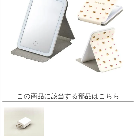
この商品に該当する部品はこちら