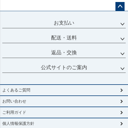
ペー
ジト
お支払い
ップ
へ
配送・送料
返品・交換
公式サイトのご案内
よくあるご質問
お問い合わせ
ご利用ガイド
個人情報保護方針