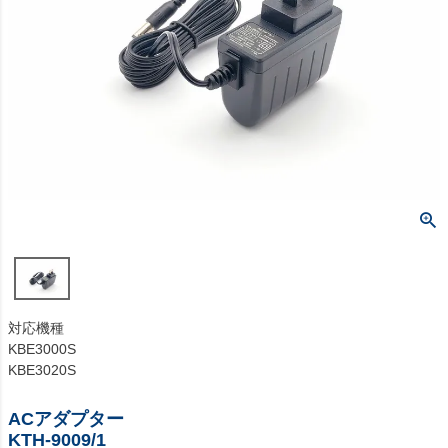
対応機種
KBE3000S
KBE3020S
ACアダプター
KTH-9009/1