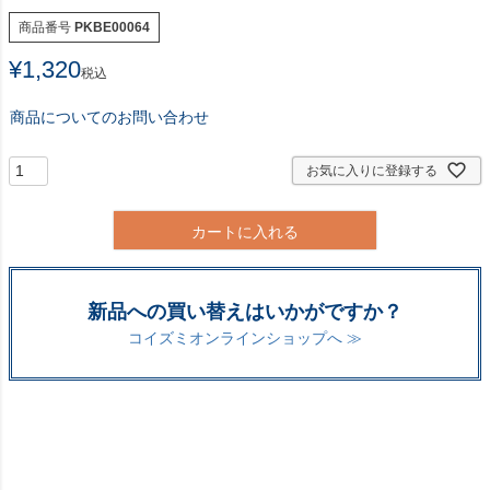
商品番号
PKBE00064
¥
1,320
税込
商品についてのお問い合わせ
お気に入りに登録する
カートに入れる
新品への買い替えはいかがですか？
コイズミオンラインショップへ ≫