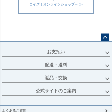
コイズミオンラインショップへ ≫
ペー
ジト
お支払い
ップ
へ
配送・送料
返品・交換
公式サイトのご案内
よくあるご質問