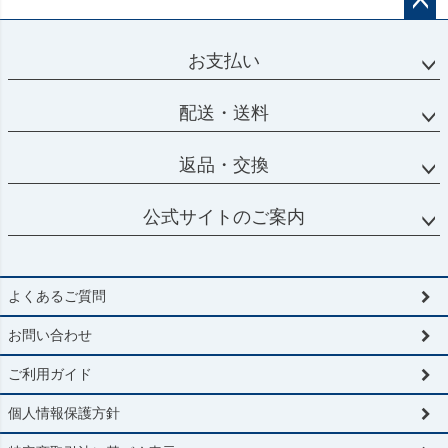
ペー
ジト
お支払い
ップ
へ
配送・送料
返品・交換
公式サイトのご案内
よくあるご質問
お問い合わせ
ご利用ガイド
個人情報保護方針