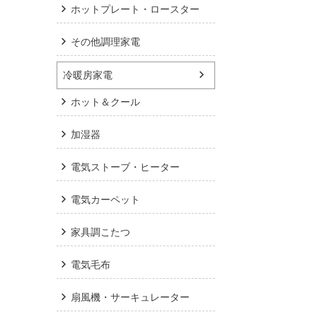
ホットプレート・ロースター
その他調理家電
冷暖房家電
ホット＆クール
加湿器
電気ストーブ・ヒーター
電気カーペット
家具調こたつ
電気毛布
扇風機・サーキュレーター