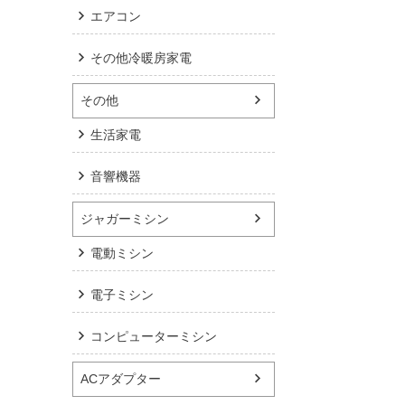
エアコン
その他冷暖房家電
その他
生活家電
音響機器
ジャガーミシン
電動ミシン
電子ミシン
コンピューターミシン
ACアダプター