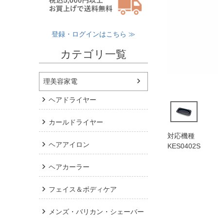
登録・ログインはこちら ≫
カテゴリ一覧
理美容家電
ヘアドライヤー
カールドライヤー
対応機種
ヘアアイロン
KES0402S
ヘアカーラー
フェイス＆ボディケア
メンズ・バリカン・シェーバー