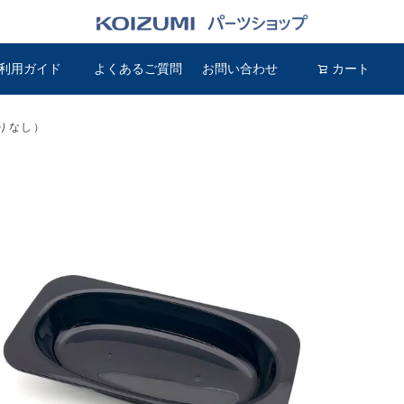
利用ガイド
よくあるご質問
お問い合わせ
検索
カート
りなし）