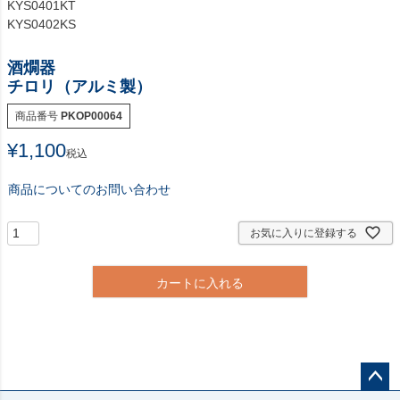
KYS0401KT
KYS0402KS
酒燗器
チロリ（アルミ製）
商品番号
PKOP00064
¥
1,100
税込
商品についてのお問い合わせ
お気に入りに登録する
カートに入れる