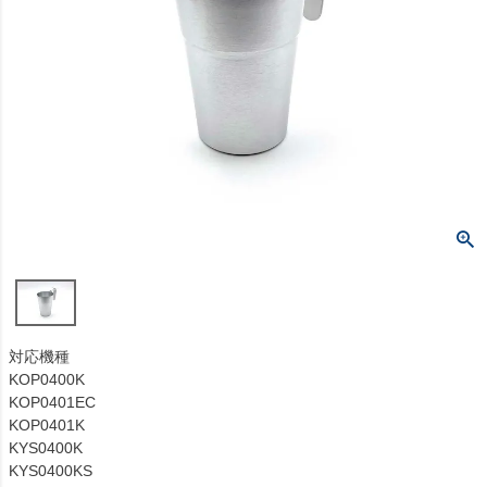
対応機種
KOP0400K
KOP0401EC
KOP0401K
KYS0400K
KYS0400KS