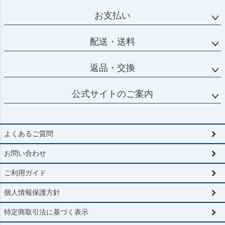
ペー
ジト
お支払い
ップ
へ
配送・送料
返品・交換
公式サイトのご案内
よくあるご質問
お問い合わせ
ご利用ガイド
個人情報保護方針
特定商取引法に基づく表示