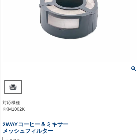
対応機種
KKM1002K
2WAYコーヒー＆ミキサー
メッシュフィルター