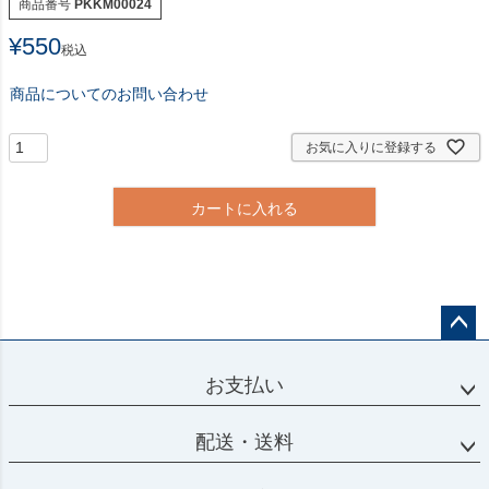
商品番号
PKKM00024
¥
550
税込
商品についてのお問い合わせ
お気に入りに登録する
カートに入れる
ペー
ジト
お支払い
ップ
へ
配送・送料