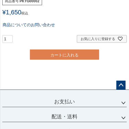
商品番号
PKYG00002
¥
1,650
税込
商品についてのお問い合わせ
お気に入りに登録する
カートに入れる
ペー
ジト
お支払い
ップ
へ
配送・送料