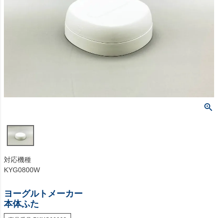
対応機種
KYG0800W
ヨーグルトメーカー
本体ふた