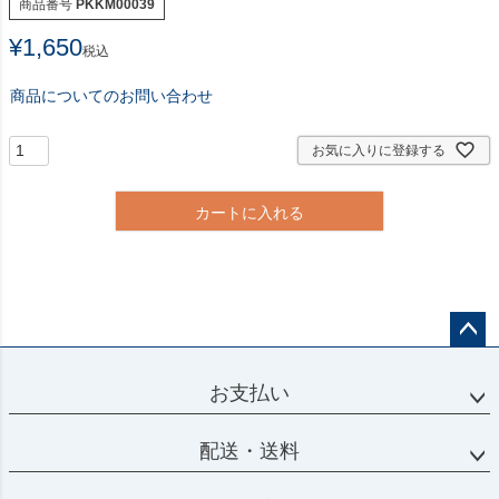
商品番号
PKKM00039
¥
1,650
税込
商品についてのお問い合わせ
お気に入りに登録する
カートに入れる
ペー
ジト
お支払い
ップ
へ
配送・送料