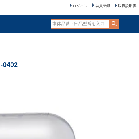
ログイン
会員登録
取扱説明書
0402