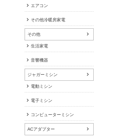
エアコン
その他冷暖房家電
その他
生活家電
音響機器
ジャガーミシン
電動ミシン
電子ミシン
コンピューターミシン
ACアダプター