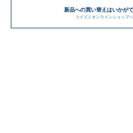
新品への買い替えはいかが
コイズミオンラインショップへ