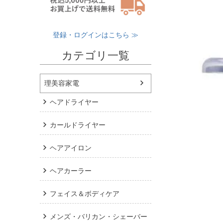
登録・ログインはこちら ≫
カテゴリ一覧
理美容家電
ヘアドライヤー
カールドライヤー
ヘアアイロン
ヘアカーラー
フェイス＆ボディケア
メンズ・バリカン・シェーバー